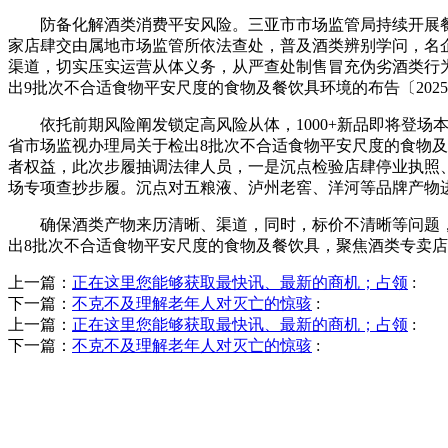
防备化解酒类消费平安风险。三亚市市场监管局持续开展餐饮
家店肆交由属地市场监管所依法查处，普及酒类辨别学问，名企大
渠道，切实压实运营从体义务，从严查处制售冒充伪劣酒类行
出9批次不合适食物平安尺度的食物及餐饮具环境的布告〔202
依托前期风险阐发锁定高风险从体，1000+新品即将登场本
省市场监视办理局关于检出8批次不合适食物平安尺度的食物及餐
者权益，此次步履抽调法律人员，一是沉点检验店肆停业执照
场专项查抄步履。沉点对五粮液、泸州老窖、洋河等品牌产物
确保酒类产物来历清晰、渠道，同时，标价不清晰等问题，督促
出8批次不合适食物平安尺度的食物及餐饮具，聚焦酒类专卖
上一篇：
正在这里您能够获取最快讯、最新的商机；占领
:
下一篇：
不克不及理解老年人对灭亡的惊骇
:
上一篇：
正在这里您能够获取最快讯、最新的商机；占领
:
下一篇：
不克不及理解老年人对灭亡的惊骇
: