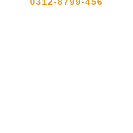
0312-8799-456
农产品加工出口企业，注册资金2000万元，总资产1亿多元。公司产品有