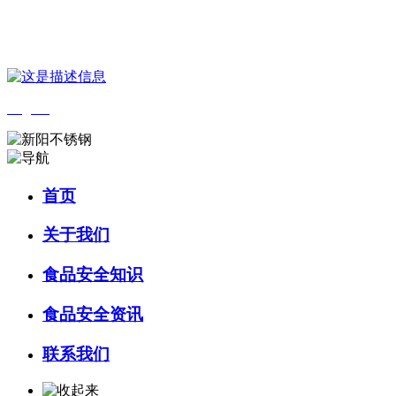
您好，欢迎来到 河北wnsr威尼斯食品 官方网站！
English
首页
关于我们
食品安全知识
食品安全资讯
联系我们