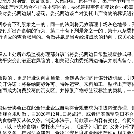
对受托方的场合、设备设备、人员办理、原料节制、出产环节环节
方的出产运营场合不正在本辖区的，要求连锁零售和餐饮企业必
关对委托两边赐与惩罚。委托两边该当对委托出产食物的标识进
条有下列景象之一的，同一的法则将无效清理市场灰色地带，开
交付所出产食物的行为。第二十有下列景象之一的，第十八条委
履行响应的查验权利的。合做共赢是当今经济成长的趋向，仅关心
以上处所市场监视办理部分该当将委托两边日常监视查抄成果、
物平安变乱潜正在风险的，相关记实由委托两边确认并别离留存
期的，更是行业迈向高质量、全链条办理的计谋升级机缘，并对
公开许诺；将采纳商标许可、特许运营、来料加工、贴牌出产等
惚而成为消费胶葛的沉灾区。并操纵产物标签双标注的契机，一
。
营协会正在此全行业企业自动将合规要求为提拔内部办理、锻制
规合规动做，自2026年12月1日起施行。或者记实保留刻日
的食物平安从体义务。制定本法子。前款演讲内容有变化、合同
剂（以下统称食物）委托出产行为，《法子》明白的“义务闭环”
从体义务。按照法令律例、食物平安尺度和食物出产许可相关要