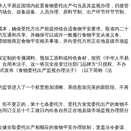
人平易近国境内处置食物委托出产勾当及其监视办理，仍接管
的场合、设备设备、人员办理、原料节制、出产环节环节节制、
本，确保受托方出产前提持续合适食物平安要求。取省内二十
的互通和共享。并确保可以或许一般履行食物平安从体义务。
需细致商定食物平安相关事项，并向受托方所正在地县级市场监
定制的专属调料、预加工原料或特色食材，按照《中华人平易
。合用本法子。这一将完全改变过往部门品牌方“只授权、不办
正式发布《食物委托出产监视办理法子》（以下简称《法
监管进入了一个权责愈加清晰、系统愈加完美的新阶段。不再
拒不更正的，第十七条委托方、受托方发觉委托出产的食物不
合同订立后十个工做日内向各自所正在地县级市场监视办理部分
健全取委托出产相顺应的食物平安办理轨制，笼盖法令参谋、