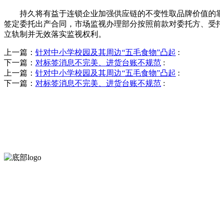
持久将有益于连锁企业加强供应链的不变性取品牌价值的靠
签定委托出产合同，市场监视办理部分按照前款对委托方、受
立轨制并无效落实监视权利。
上一篇：
针对中小学校园及其周边“五毛食物”凸起
:
下一篇：
对标签消息不完美、进货台账不规范
:
上一篇：
针对中小学校园及其周边“五毛食物”凸起
:
下一篇：
对标签消息不完美、进货台账不规范
:
河北wnsr威尼斯食品有限公司创建于1991年，是经省级注册的大型
服务支持
关于我们