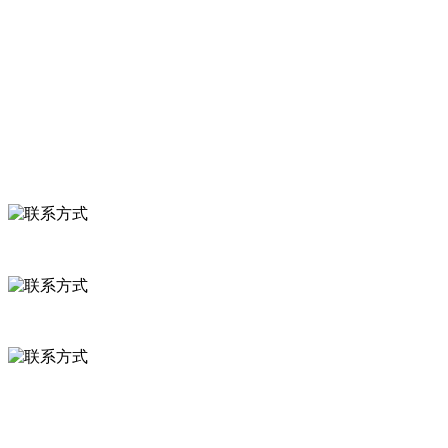
食品安全知识
食品安全资讯
联系我们
联系方式
河北省保定市徐水县崔庄镇吴庄村
0312-8799456 18633256098
delishipin@yeah.net
给我留言