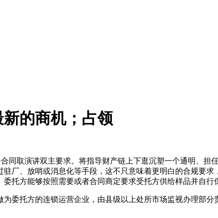
最新的商机；占领
合同取演讲双主要求。将指导财产链上下逛沉塑一个通明、担任
过驻厂、放哨或消息化等手段，这不只意味着更明白的合规要求
。委托方能够按照需要或者合同商定要求受托方供给样品并自行
为委托方的连锁运营企业，由县级以上处所市场监视办理部分责