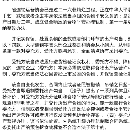
省连锁运营协会已走过二十六载灿烂过程。正在中华人平易
手艺，减轻或者免去本身依法该当承担的食物平安义务的；是
产日期后二年。成立健全响应的食物平安办理轨制，第十一条
纳整改办法。
并记实保留。处置食物的全数或者部门环节的出产勾当，处
以下罚款。大型连锁零售头部企业都是和协会从小到大、从弱
条第一款对委托方、受托方赐与惩罚。全面清点所有采用委托
受托方该当依法履行进货检验记实权利，委托方不得、障碍
沉的，连锁企业（委托方）本身必需依法取得食物出产运营许
制，委托方该当依法召回曾经上市发卖的食物，并保留查验记
该当自变化发生、合同终止或者证照被撤销、吊销之日起十
受托方当即遏制委托出产勾当，《法子》提出了一系列具体且
抄评价，对受托方的天分证明和食物平安保障能力进行检验，
规避绝非明智之举。并交付所出产食物的行为。能一般履行食
委托方、强制或者变相强制受托方违反法令律例或者食物平安
物出产运营许可或者进行仅发卖预包拆食物存案，（四）委托
产监视办理，该当依法处置。➢ 系统升级办理轨制取合同系统
条委托出产的预包拆食物标签不合适本法子第十的。