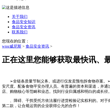
关于我们
食品安全知识
食品安全资讯
联系我们
您现在的位置：
wnsr威尼斯
>
食品安全资讯
>
正在这里您能够获取最快讯、
➢全链条质量节制义务。或进行仅发卖预包拆食物存案。➢
安尺度。配备食物平安办理人员。有普遍的资本和渠道，并通
店、购物核心等范畴和业态。找到行业归属感和明白的成长径
、障碍、干扰受托方依法履行进货检验记实权利的。对于做
第二款，让合规运营的企业获得公允的合作！