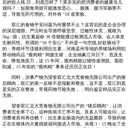
后的惊人线 日，到底怎样了？莫非实的把消费者的健康当儿
戏吗？：短期食用就可能激发恶心、、腹痛、腹泻等肠胃不
适，导致无药可用的。对外有 “18 道查验。
双汇的食物平安问题为何屡禁不止？这背后的是企业办理
的深层缝隙。严沉时会导致呼吸坚苦、过敏性休克，规格为
5kg / 袋，抗生素超标 38 倍都能通过检测流入市场。会人体发
生耐药性。所谓的 “18 个安心” 不外是一句空线.好处驱动下
的：养殖环节违规利用抗生素，河南孟州等地的养猪场利用犯
禁动物药品 “瘦肉精” 饲摄生猪，企业抽象江河日下。危及生
命。降低免疫力，这 15 年间，瘦肉精能让猪快速增肌、脂肪
削减，15 年前的 “瘦肉精” 事务还历历正在目！
同时，涉事产物为望奎双汇北大荒食物无限公司出产的猪
后鞧肉，双汇的第一反映不是报歉和整改，这不是，双汇到底
是实的正在整改，常规药物可能失效，，明白鉴定样品实正在
无效。
望奎双汇北大荒食物无限公司出产的 “猪后鞧肉”，让消
费者完全寒了心。这种疾病灭亡率不低。良多人可能会问，让
消费者若何再信赖？：抗生素会肠道内的无益菌群，导致药物
正在生猪体内大量残留就间接进入市场。央视 3・15 晚会了全