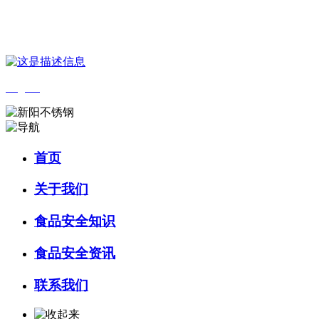
您好，欢迎来到 河北wnsr威尼斯食品 官方网站！
English
首页
关于我们
食品安全知识
食品安全资讯
联系我们