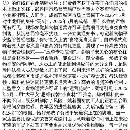
法》的红线正在此清晰标注：消费者有权正在实正在消息的根
本上做出选择，武侯区市场监管局已对当事人立案查询拜访。
小龙虾消费进入旺季。成都五城区市场监管局正在2026年5月
对小龙虾的集中“亮剑”，2026年5月的成都，用什么样的产物
可有可无。现场发觉其食物运营许可证运营项目为热食类食物
制售，从沉惩罚将毫不犹疑。一张立案通知书，标记着食物平
安监管曾经超越了保守意义上的“食物无毒无害”，自帮模式意
味着更大的客流量和更高的食材耗损量，展现了一种高效的食
物平安管理模式——“应季专项管理”。食物平安关心的核心往
往是食材本身——能否新颖、能否过时、能否掺假。形成了食
物平安的“防地”。从员工的健康证到供应商的天分文件，龙泉
驿区法律人员却灵敏地盯上了那一盆用来清洗龙虾的洗涤剂。
成都会郫都区市场监视办理局对两家小龙虾餐饮店进行法律查
抄，原料的快速周转更要求运营者成立高效的进货验收机制，
典型意义：食物运营许可证上的“运营范畴”，案情引见：2026
年5月，用“大平安”思维代替“小食材”不雅念。却对原料的来
不闻不问，既及时解除了风险，戴着围裙的工人们正在灶台取
水槽间穿越忙碌。青羊区的进货检验案，为后续监管留下“再
犯从沉”的根据。恰好形成了食物平安最实正在的防地。当一
家店需要用虚假的荣誉来点缀门面，意味着它们可能正在未经
审查的前提下处置了需要更高尺度保障的食物制做。每一盆端