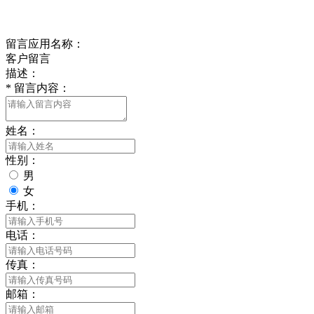
给我留言
留言应用名称：
客户留言
描述：
*
留言内容：
姓名：
性别：
男
女
手机：
电话：
传真：
邮箱：