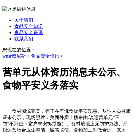
关于我们
食品安全知识
食品安全资讯
联系我们
您现在的位置：
wnsr威尼斯
>
食品安全资讯
>
营单元从体资历消息未公示、
食物平安义务落实
食材溯源完美，存正在严沉食物平安现患。从业人员健康
证未公示，现场照片：美团外卖上榜来由:该运营单元“三
防”不到位（窗户未安拆纱窗）、食材放地上无防护办法、后
厨运营场合卫生整洁、诚笃取信、食物加工制做合适。来历