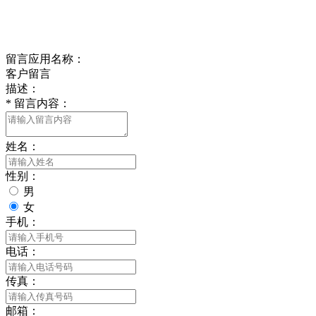
delishipin@yeah.net
给我留言
留言应用名称：
客户留言
描述：
*
留言内容：
姓名：
性别：
男
女
手机：
电话：
传真：
邮箱：