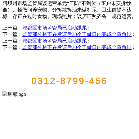
阿坝州市场监管局该运营单元“三防”不到位（窗户未安拆纱
窗）、操做间养宠物、分拆散拆油未做标示、卫生前提不达
标，存正在过时食物。现场照片：该店证照齐备、规范运营。
上一篇：
郫都区市场监管局已启动跟尾
:
下一篇：
监管部分将正在发证后30个工做日内完成全覆角过
:
上一篇：
郫都区市场监管局已启动跟尾
:
下一篇：
监管部分将正在发证后30个工做日内完成全覆角过
:
QUICK CONTACT US
0312-8799-456
河北wnsr威尼斯食品有限公司创建于1991年，是经省级注册的大型农
产品加工出口企业，注册资金2000万元，总资产1亿多元。公司产品有
速冻甜糯玉米，芦笋，青豆，草莓，花菜，青刀豆，混合菜，胡萝卜
等。