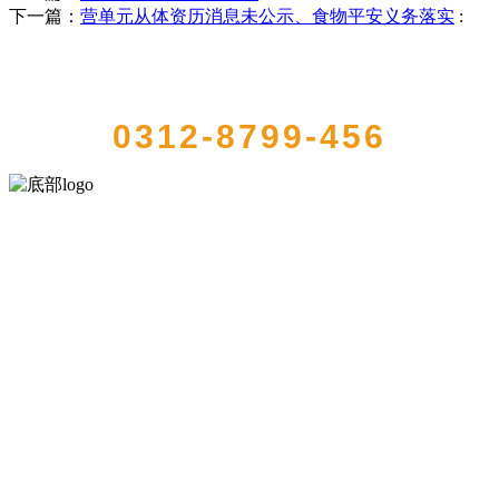
下一篇：
营单元从体资历消息未公示、食物平安义务落实
:
QUICK CONTACT US
0312-8799-456
河北wnsr威尼斯食品有限公司创建于1991年，是经省级注册的大型农
产品加工出口企业，注册资金2000万元，总资产1亿多元。公司产品有
速冻甜糯玉米，芦笋，青豆，草莓，花菜，青刀豆，混合菜，胡萝卜
等。
服务支持
关于我们
食品安全知识