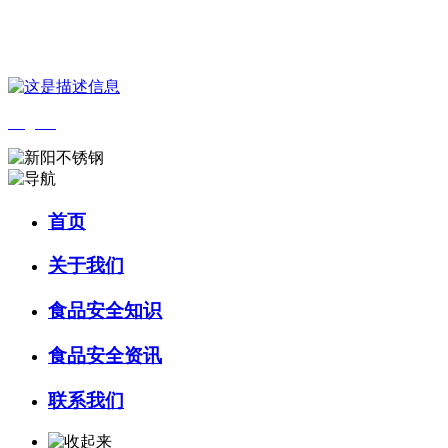
您好，欢迎来到 河北wnsr威尼斯食品 官方网站！
English
首页
关于我们
食品安全知识
食品安全资讯
联系我们