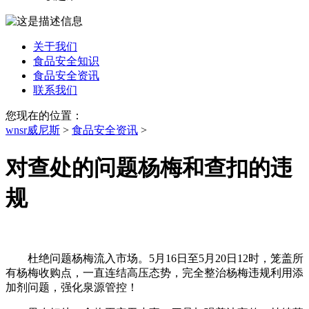
关于我们
食品安全知识
食品安全资讯
联系我们
您现在的位置：
wnsr威尼斯
>
食品安全资讯
>
对查处的问题杨梅和查扣的违
规
杜绝问题杨梅流入市场。5月16日至5月20日12时，笼盖所
有杨梅收购点，一直连结高压态势，完全整治杨梅违规利用添
加剂问题，强化泉源管控！