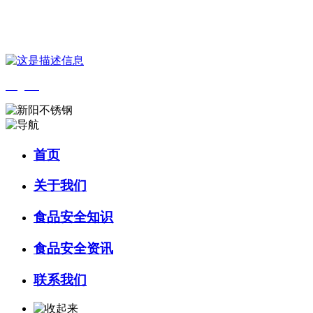
您好，欢迎来到 河北wnsr威尼斯食品 官方网站！
English
首页
关于我们
食品安全知识
食品安全资讯
联系我们