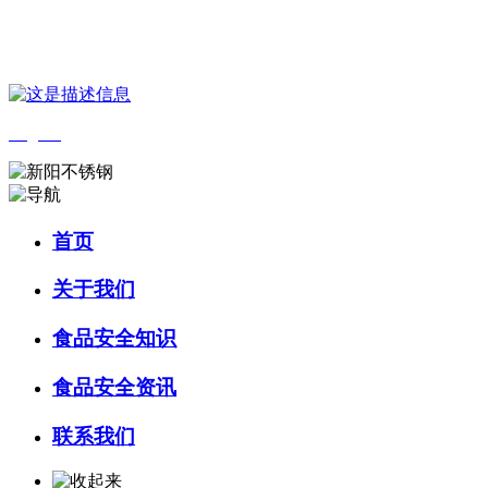
您好，欢迎来到 河北wnsr威尼斯食品 官方网站！
English
首页
关于我们
食品安全知识
食品安全资讯
联系我们