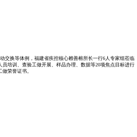
动交换等体例，福建省疾控核心赖善榕所长一行6人专家组莅临
人员培训、查验工做开展、样品办理、数据等20项焦点目标进行
工做荣誉证书。