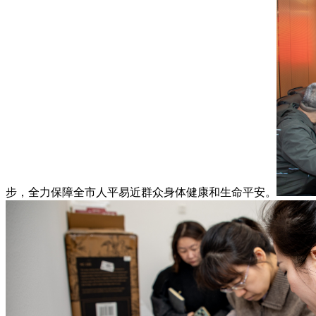
步，全力保障全市人平易近群众身体健康和生命平安。