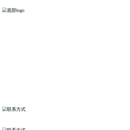
河北wnsr威尼斯食品有限公司创建于1991年，是经省级注册的大型
服务支持
关于我们
食品安全知识
食品安全资讯
联系我们
联系方式
河北省保定市徐水县崔庄镇吴庄村