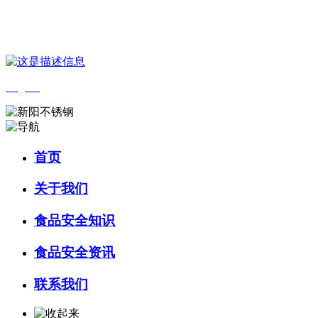
您好，欢迎来到 河北wnsr威尼斯食品 官方网站！
English
首页
关于我们
食品安全知识
食品安全资讯
联系我们