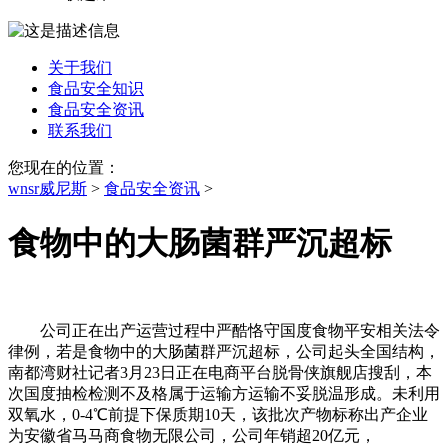
关于我们
食品安全知识
食品安全资讯
联系我们
您现在的位置：
wnsr威尼斯
>
食品安全资讯
>
食物中的大肠菌群严沉超标
公司正在出产运营过程中严酷恪守国度食物平安相关法令
律例，若是食物中的大肠菌群严沉超标，公司起头全国结构，
南都湾财社记者3月23日正在电商平台脱骨侠旗舰店搜刮，本
次国度抽检检测不及格属于运输方运输不妥脱温形成。未利用
双氧水，0-4℃前提下保质期10天，该批次产物标称出产企业
为安徽省马马商食物无限公司，公司年销超20亿元，