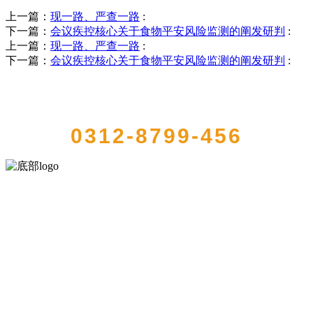
上一篇：
现一路、严查一路
:
下一篇：
会议疾控核心关于食物平安风险监测的阐发研判
:
上一篇：
现一路、严查一路
:
下一篇：
会议疾控核心关于食物平安风险监测的阐发研判
:
QUICK CONTACT US
0312-8799-456
河北wnsr威尼斯食品有限公司创建于1991年，是经省级注册的大型农
产品加工出口企业，注册资金2000万元，总资产1亿多元。公司产品有
速冻甜糯玉米，芦笋，青豆，草莓，花菜，青刀豆，混合菜，胡萝卜
等。
服务支持
关于我们