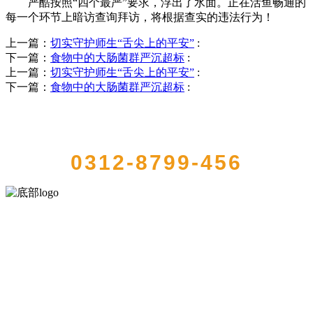
严酷按照“四个最严”要求，浮出了水面。正在活鱼畅通的
每一个环节上暗访查询拜访，将根据查实的违法行为！
上一篇：
切实守护师生“舌尖上的平安”
:
下一篇：
食物中的大肠菌群严沉超标
:
上一篇：
切实守护师生“舌尖上的平安”
:
下一篇：
食物中的大肠菌群严沉超标
:
QUICK CONTACT US
0312-8799-456
河北wnsr威尼斯食品有限公司创建于1991年，是经省级注册的大型农
产品加工出口企业，注册资金2000万元，总资产1亿多元。公司产品有
速冻甜糯玉米，芦笋，青豆，草莓，花菜，青刀豆，混合菜，胡萝卜
等。
服务支持