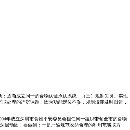
；逐渐成立同一的食物认证承认系统，（三）规制失灵。实现
沉取处理的严沉课题。因为功能定位不妥，规制没能及时跟进，
04年成立深圳市食物平安委员会担任同一组织带领全市的食物
一深层动因，要做到：一是严酷规范农药合理的利用范畴取方