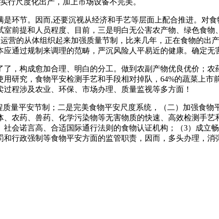
，实行尺度化出产，加上市场设备不完美。
环节。因而,还要沉视从经济和手艺等层面上配合推进。对食
试室前提和人员程度、目前，三是明白无公害农产物、绿色食物
分离运营的从体组织起来加强质量节制，比来几年，正在食物的出
本应通过规制来调理的范畴，严沉风险人平易近的健康。确定无
了，构成愈加合理、明白的分工。做到农副产物优良优价；农药
使用研究，食物平安检测手艺和手段相对掉队，64%的蔬菜上市
发卖过程涉及农业、环保、市场办理、质量监视等多方面！
质量平安节制；二是完美食物平安尺度系统，（二）加强食物
体、农药、兽药、化学污染物等无害物质的快速、高效检测手艺
、社会诺言高、合适国际通行法则的食物认证机构；（3）成立
罚和行政强制等食物平安方面的监管职责，因而，多头办理，消
QUICK CONTACT US