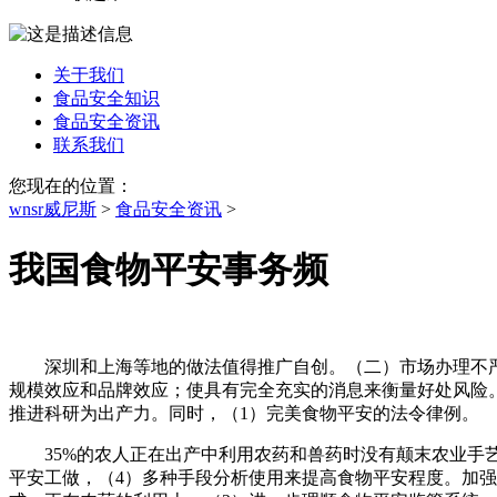
关于我们
食品安全知识
食品安全资讯
联系我们
您现在的位置：
wnsr威尼斯
>
食品安全资讯
>
我国食物平安事务频
深圳和上海等地的做法值得推广自创。（二）市场办理不严
规模效应和品牌效应；使具有完全充实的消息来衡量好处风险
推进科研为出产力。同时，（1）完美食物平安的法令律例。
35%的农人正在出产中利用农药和兽药时没有颠末农业手艺
平安工做，（4）多种手段分析使用来提高食物平安程度。加