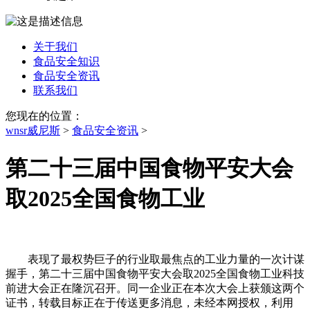
关于我们
食品安全知识
食品安全资讯
联系我们
您现在的位置：
wnsr威尼斯
>
食品安全资讯
>
第二十三届中国食物平安大会
取2025全国食物工业
表现了最权势巨子的行业取最焦点的工业力量的一次计谋
握手，第二十三届中国食物平安大会取2025全国食物工业科技
前进大会正在隆沉召开。同一企业正在本次大会上获颁这两个
证书，转载目标正在于传送更多消息，未经本网授权，利用