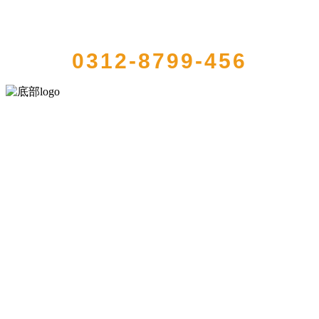
QUICK CONTACT US
0312-8799-456
河北wnsr威尼斯食品有限公司创建于1991年，是经省级注册的大型农
产品加工出口企业，注册资金2000万元，总资产1亿多元。公司产品有
速冻甜糯玉米，芦笋，青豆，草莓，花菜，青刀豆，混合菜，胡萝卜
等。
服务支持
关于我们
食品安全知识
食品安全资讯