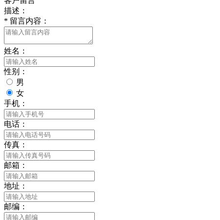
客户留言
描述：
*
留言内容：
姓名：
性别：
男
女
手机：
电话：
传真：
邮箱：
地址：
邮编：