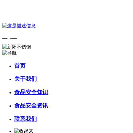
您好，欢迎来到 河北wnsr威尼斯食品 官方网站！
English
首页
关于我们
食品安全知识
食品安全资讯
联系我们