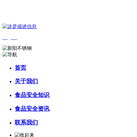
您好，欢迎来到 河北wnsr威尼斯食品 官方网站！
English
首页
关于我们
食品安全知识
食品安全资讯
联系我们