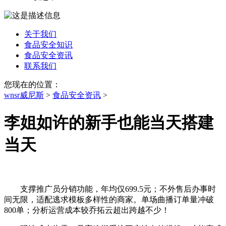
关于我们
食品安全知识
食品安全资讯
联系我们
您现在的位置：
wnsr威尼斯
>
食品安全资讯
>
李姐如许的新手也能当天搭建
当天
支撑推广员分销功能，年均仅699.5元；不外售后办事时
间无限，适配逃求模板多样性的商家。单场曲播订单量冲破
800单；分析运营成本较乔拓云超出跨越不少！