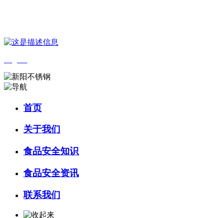
您好，欢迎来到 河北wnsr威尼斯食品 官方网站！
English
首页
关于我们
食品安全知识
食品安全资讯
联系我们