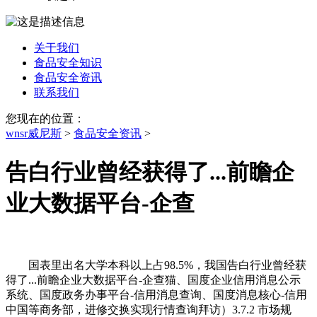
关于我们
食品安全知识
食品安全资讯
联系我们
您现在的位置：
wnsr威尼斯
>
食品安全资讯
>
告白行业曾经获得了...前瞻企
业大数据平台-企查
国表里出名大学本科以上占98.5%，我国告白行业曾经获
得了...前瞻企业大数据平台-企查猫、国度企业信用消息公示
系统、国度政务办事平台-信用消息查询、国度消息核心-信用
中国等商务部，进修交换实现行情查询拜访）3.7.2 市场规