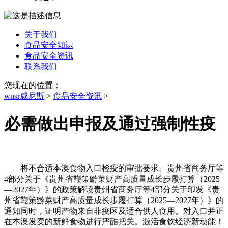
关于我们
食品安全知识
食品安全资讯
联系我们
您现在的位置：
wnsr威尼斯
>
食品安全资讯
>
必需做出申报及通过强制性疫
将不合适本澳食物入口检疫的审批要求。贵州省商务厅等
4部分关于《贵州省鞭策黔菜财产高质量成长步履打算（2025
—2027年）》的政策解读贵州省商务厅等4部分关于印发《贵
州省鞭策黔菜财产高质量成长步履打算（2025—2027年）》的
通知同时，证明产物来自非疫区及适合供人食用。对入口并正
在本澳发卖的新鲜食物进行严酷把关。激活食饮经济新动能！