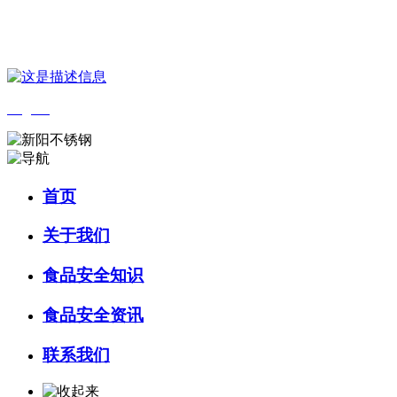
您好，欢迎来到 河北wnsr威尼斯食品 官方网站！
English
首页
关于我们
食品安全知识
食品安全资讯
联系我们