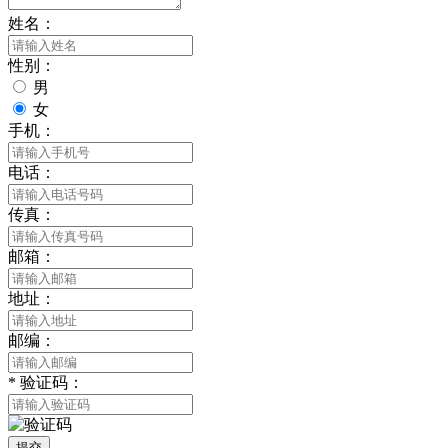
姓名：
性别：
男
女
手机：
电话：
传真：
邮箱：
地址：
邮编：
*
验证码：
提交