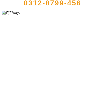
0312-8799-456
河北wnsr威尼斯食品有限公司创建于1991年，是经省级注册的大型农
产品加工出口企业，注册资金2000万元，总资产1亿多元。公司产品有
速冻甜糯玉米，芦笋，青豆，草莓，花菜，青刀豆，混合菜，胡萝卜
等。
服务支持
关于我们
食品安全知识
食品安全资讯
联系我们
联系方式