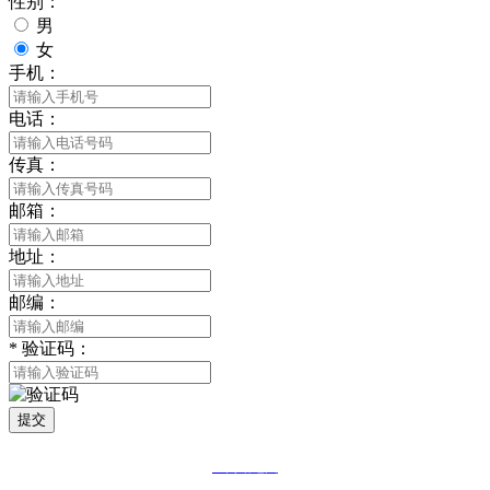
性别：
男
女
手机：
电话：
传真：
邮箱：
地址：
邮编：
*
验证码：
提交
网站地图