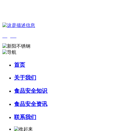
您好，欢迎来到 河北wnsr威尼斯食品 官方网站！
English
首页
关于我们
食品安全知识
食品安全资讯
联系我们