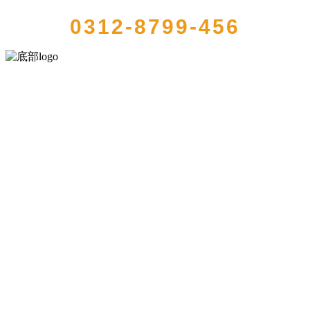
0312-8799-456
河北wnsr威尼斯食品有限公司创建于1991年，是经省级注册的大型农
产品加工出口企业，注册资金2000万元，总资产1亿多元。公司产品有
速冻甜糯玉米，芦笋，青豆，草莓，花菜，青刀豆，混合菜，胡萝卜
等。
服务支持
关于我们
食品安全知识
食品安全资讯
联系我们