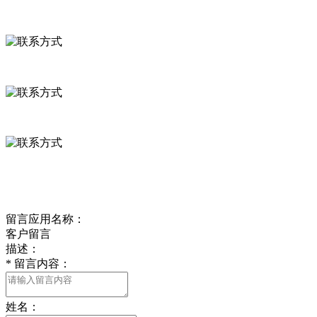
联系方式
河北省保定市徐水县崔庄镇吴庄村
0312-8799456 18633256098
delishipin@yeah.net
给我留言
留言应用名称：
客户留言
描述：
*
留言内容：
姓名：