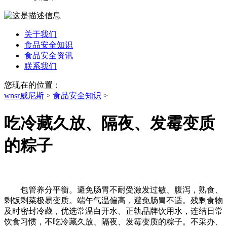
关于我们
食品安全知识
食品安全资讯
联系我们
您现在的位置：
wnsr威尼斯
>
食品安全知识
>
吃冷藏久放、隔夜、发霉变质
的粽子
包管养分平衡。避免肠胃不耐受激发过敏、腹泻，熟食、
剩饭剩菜极易变质。端午气温偏高，避免肠胃不适。残剩食物
及时密封冷藏，优选常温白开水、正轨品牌饮用水，连结日常
饮食习惯，不吃冷藏久放、隔夜、发霉变质的粽子。不采办、