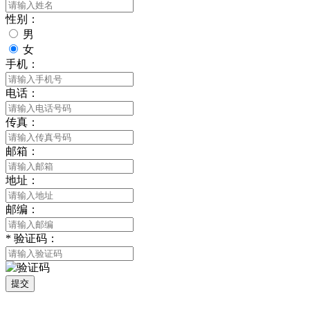
性别：
男
女
手机：
电话：
传真：
邮箱：
地址：
邮编：
*
验证码：
提交