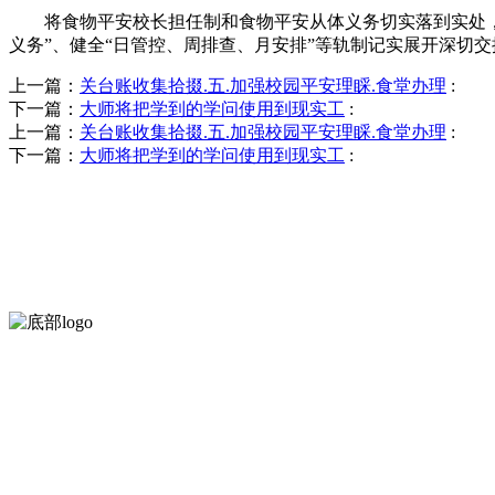
将食物平安校长担任制和食物平安从体义务切实落到实处，认
义务”、健全“日管控、周排查、月安排”等轨制记实展开深切
上一篇：
关台账收集拾掇.五.加强校园平安理睬.食堂办理
:
下一篇：
大师将把学到的学问使用到现实工
:
上一篇：
关台账收集拾掇.五.加强校园平安理睬.食堂办理
:
下一篇：
大师将把学到的学问使用到现实工
:
河北wnsr威尼斯食品有限公司创建于1991年，是经省级注册的大型
服务支持
关于我们