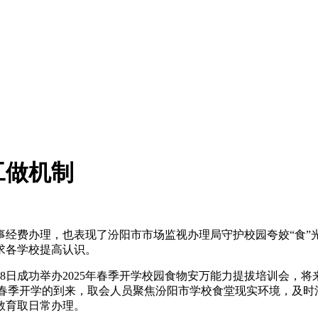
工做机制
费办理，也表现了汾阳市市场监视办理局守护校园夸姣“食”
求各学校提高认识。
成功举办2025年春季开学校园食物安万能力提拔培训会，将
跟着春季开学的到来，取会人员聚焦汾阳市学校食堂现实环境，及
教育取日常办理。