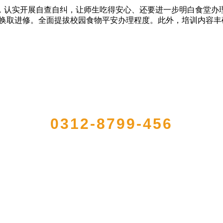
实开展自查自纠，让师生吃得安心、还要进一步明白食堂办理
交换取进修。全面提拔校园食物平安办理程度。此外，培训内容丰
QUICK CONTACT US
0312-8799-456
农产品加工出口企业，注册资金2000万元，总资产1亿多元。公司产品有