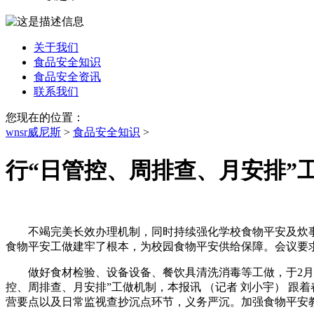
关于我们
食品安全知识
食品安全资讯
联系我们
您现在的位置：
wnsr威尼斯
>
食品安全知识
>
行“日管控、周排查、月安排”
不竭完美长效办理机制，同时持续强化学校食物平安及炊事经
食物平安工做建牢了根本，为校园食物平安供给保障。会议要
做好食材检验、设备设备、餐饮具清洗消毒等工做，于2月8日
控、周排查、月安排”工做机制，本报讯 （记者 刘小宇） 
营要点以及日常监视查抄沉点环节，义务严沉。加强食物平安