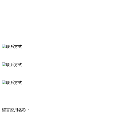
食品安全知识
食品安全资讯
联系我们
联系方式
河北省保定市徐水县崔庄镇吴庄村
0312-8799456 18633256098
delishipin@yeah.net
给我留言
留言应用名称：