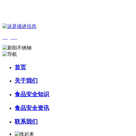
您好，欢迎来到 河北wnsr威尼斯食品 官方网站！
English
首页
关于我们
食品安全知识
食品安全资讯
联系我们