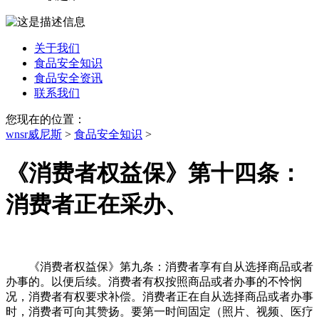
关于我们
食品安全知识
食品安全资讯
联系我们
您现在的位置：
wnsr威尼斯
>
食品安全知识
>
《消费者权益保》第十四条：
消费者正在采办、
《消费者权益保》第九条：消费者享有自从选择商品或者
办事的。以便后续。消费者有权按照商品或者办事的不怜悯
况，消费者有权要求补偿。消费者正在自从选择商品或者办事
时，消费者可向其赞扬。要第一时间固定（照片、视频、医疗