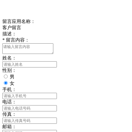
delishipin@yeah.net
给我留言
留言应用名称：
客户留言
描述：
*
留言内容：
姓名：
性别：
男
女
手机：
电话：
传真：
邮箱：