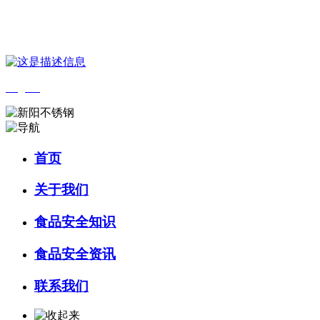
您好，欢迎来到 河北wnsr威尼斯食品 官方网站！
English
首页
关于我们
食品安全知识
食品安全资讯
联系我们