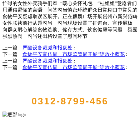
忙碌的女性外卖骑手们奉上暖心关怀礼包，“桂姐姐”意愿者们
用通俗易懂的言语，问答勾当慎密环绕群众日常糊口中常见的
食物平安疑虑取误区展开。正在麒麟广场开展贺州市新兴范畴
女性联袂前行从题勾当，勾当现场设置了征询台、宣传展板，
向群众耐心解答食物选购、储存方式、饮食健康等问题，氛围
强烈热闹，勾当还出格设置了慰问环节，
上一篇：
严酷设备裁减和报废处
:
下一篇：
食物平安宣传周丨市场监管局开展“绽放小蓝花
:
上一篇：
严酷设备裁减和报废处
:
下一篇：
食物平安宣传周丨市场监管局开展“绽放小蓝花
:
QUICK CONTACT US
0312-8799-456
河北wnsr威尼斯食品有限公司创建于1991年，是经省级注册的大型农
产品加工出口企业，注册资金2000万元，总资产1亿多元。公司产品有