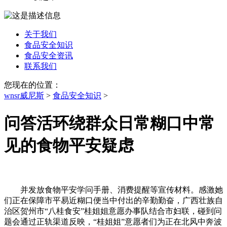
关于我们
食品安全知识
食品安全资讯
联系我们
您现在的位置：
wnsr威尼斯
>
食品安全知识
>
问答活环绕群众日常糊口中常
见的食物平安疑虑
并发放食物平安学问手册、消费提醒等宣传材料。感激她
们正在保障市平易近糊口便当中付出的辛勤勤奋，广西壮族自
治区贺州市“八桂食安”桂姐姐意愿办事队结合市妇联，碰到问
题会通过正轨渠道反映，“桂姐姐”意愿者们为正在北风中奔波