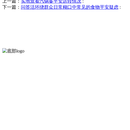
上一篇：
实地查看汽锅备平安运转情况
:
下一篇：
问答活环绕群众日常糊口中常见的食物平安疑虑
:
河北wnsr威尼斯食品有限公司创建于1991年，是经省级注册的大型
服务支持
关于我们
食品安全知识
食品安全资讯
联系我们