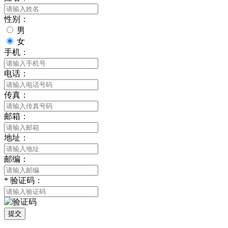
性别：
男
女
手机：
电话：
传真：
邮箱：
地址：
邮编：
*
验证码：
提交