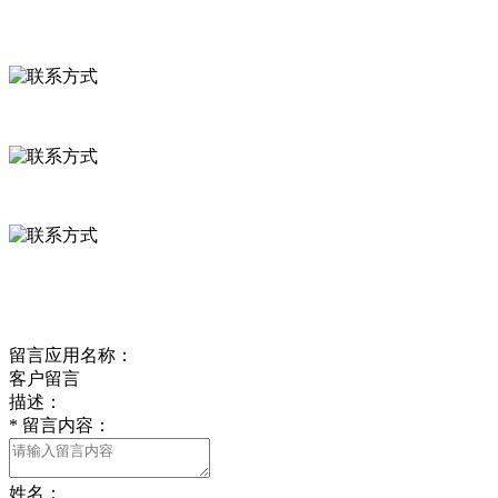
联系方式
河北省保定市徐水县崔庄镇吴庄村
0312-8799456 18633256098
delishipin@yeah.net
给我留言
留言应用名称：
客户留言
描述：
*
留言内容：
姓名：