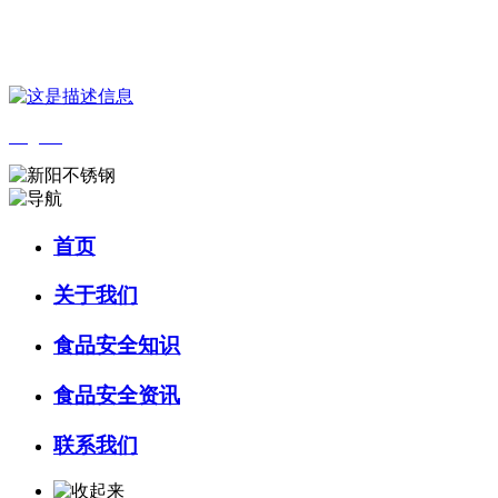
您好，欢迎来到 河北wnsr威尼斯食品 官方网站！
English
首页
关于我们
食品安全知识
食品安全资讯
联系我们