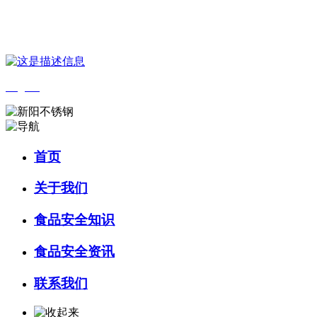
您好，欢迎来到 河北wnsr威尼斯食品 官方网站！
English
首页
关于我们
食品安全知识
食品安全资讯
联系我们