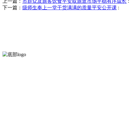
上一篇：
市群众及旅客饮食平安取旅逛市场平稳有序成长
:
下一篇：
级师生奉上一堂干货满满的质量平安公开课
:
河北wnsr威尼斯食品有限公司创建于1991年，是经省级注册的大型
服务支持
关于我们
食品安全知识
食品安全资讯
联系我们