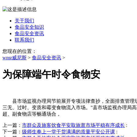
关于我们
食品安全知识
食品安全资讯
联系我们
您现在的位置：
wnsr威尼斯
>
食品安全资讯
>
为保障端午时令食物安
县市场监视办理局节前展开专项法律查抄，全面排查管理场
三无、过时、变质和霉变食物流入市场。”县市场监视办理局高
超、副食物店等畅通场合，
上一篇：
市群众及旅客饮食平安取旅逛市场平稳有序成长
:
下一篇：
级师生奉上一堂干货满满的质量平安公开课
: