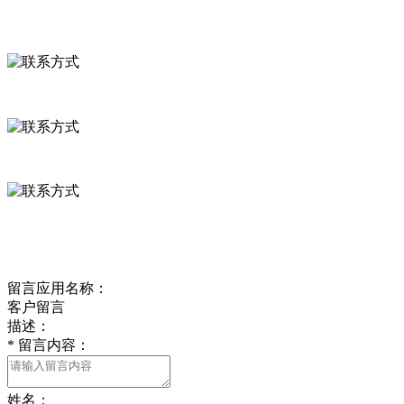
联系方式
河北省保定市徐水县崔庄镇吴庄村
0312-8799456 18633256098
delishipin@yeah.net
给我留言
留言应用名称：
客户留言
描述：
*
留言内容：
姓名：