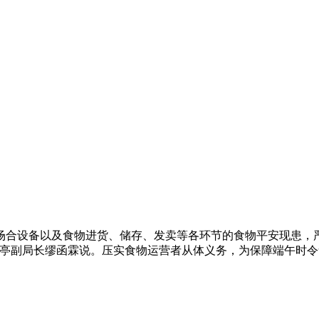
合设备以及食物进货、储存、发卖等各环节的食物平安现患，严
亭副局长缪函霖说。压实食物运营者从体义务，为保障端午时令