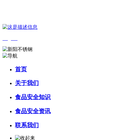
您好，欢迎来到 河北wnsr威尼斯食品 官方网站！
English
首页
关于我们
食品安全知识
食品安全资讯
联系我们