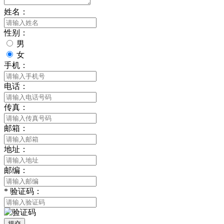
姓名：
性别：
男
女
手机：
电话：
传真：
邮箱：
地址：
邮编：
*
验证码：
提交