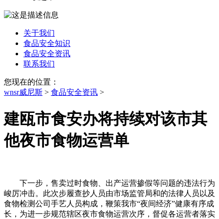
关于我们
食品安全知识
食品安全资讯
联系我们
您现在的位置：
wnsr威尼斯
>
食品安全资讯
>
建瓯市食安办将持续对该市其
他夜市食物运营单
下一步，售卖过时食物、出产运营掺假等问题的违法行为
峻厉冲击。此次步履查抄人员由市场监管局和的法律人员以及
食物检测公司手艺人员构成，鞭策我市“夜间经济”健康有序成
长，为进一步规范辖区夜市食物运营次序，督促各运营者落实