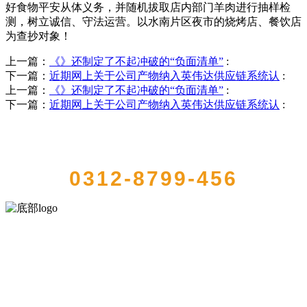
好食物平安从体义务，并随机拔取店内部门羊肉进行抽样检
测，树立诚信、守法运营。以水南片区夜市的烧烤店、餐饮店
为查抄对象！
上一篇：
《》还制定了不起冲破的“负面清单”
:
下一篇：
近期网上关于公司产物纳入英伟达供应链系统认
:
上一篇：
《》还制定了不起冲破的“负面清单”
:
下一篇：
近期网上关于公司产物纳入英伟达供应链系统认
:
QUICK CONTACT US
0312-8799-456
河北wnsr威尼斯食品有限公司创建于1991年，是经省级注册的大型农
产品加工出口企业，注册资金2000万元，总资产1亿多元。公司产品有
速冻甜糯玉米，芦笋，青豆，草莓，花菜，青刀豆，混合菜，胡萝卜
等。