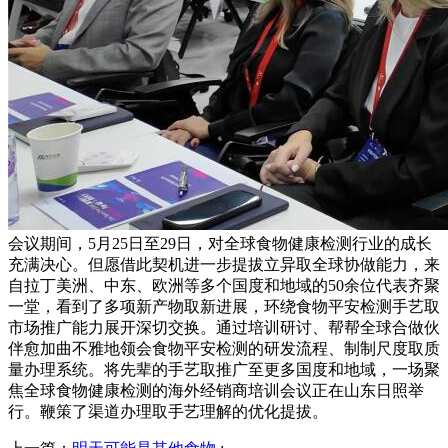
会议期间，5月25日至29日，对全球食物健康检测行业的成长
充满决心。但愿借此契机进一步提拔立异取全球协做能力，来
自拉丁美洲、中东、欧洲等多个国度和地域的50余位代表齐聚
一堂，看到了多项新产物取新进展，环绕食物平安检测手艺取
市场推广能力展开深切交换。通过培训研讨、帮帮全球合做伙
伴愈加曲不雅地领会食物平安检测的研发流程、制制尺度取质
量办理系统。将先辈的手艺取推广至更多国度和地域，一场聚
焦全球食物健康检测的海外经销商培训会议正在山东日照举
行。鞭策了渠道办理取手艺理解的优化提拔。