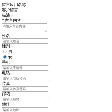
留言应用名称：
客户留言
描述：
*
留言内容：
姓名：
性别：
男
女
手机：
电话：
传真：
邮箱：
地址：