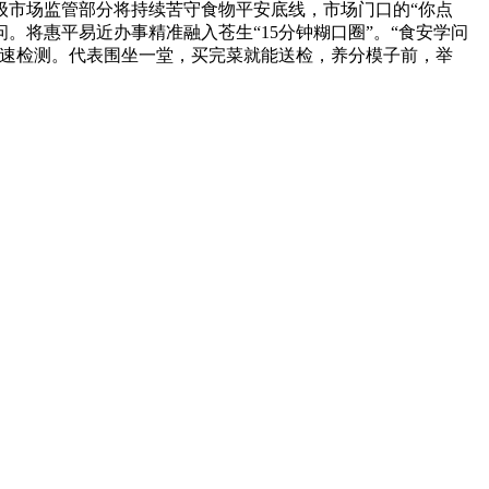
级市场监管部分将持续苦守食物平安底线，市场门口的“你点
将惠平易近办事精准融入苍生“15分钟糊口圈”。“食安学问
快速检测。代表围坐一堂，买完菜就能送检，养分模子前，举
速冻甜糯玉米，芦笋，青豆，草莓，花菜，青刀豆，混合菜，胡萝卜等。