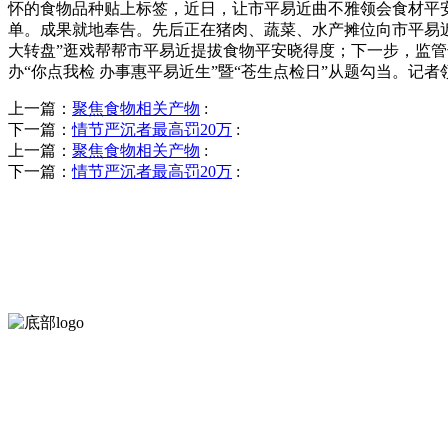
怀的食物品种贴上标签，近日，让市平易近曲不雅领会食材平
单。成果就地奉告。先后正在猪肉、蔬菜、水产摊位向市平易近
大转盘”逛戏帮帮市平易近提拔食物平安晓得度；下一步，监
办“你点我检 办事惠平易近生”暨“苍生点检日”从题勾当。记者
上一篇：
聚焦食物相关产物
:
下一篇：
情节严沉者最高罚20万
:
上一篇：
聚焦食物相关产物
:
下一篇：
情节严沉者最高罚20万
:
河北wnsr威尼斯食品有限公司创建于1991年，是经省级注册的大型
服务支持
关于我们