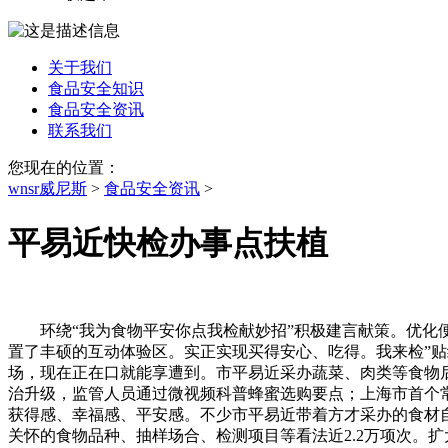
关于我们
食品安全知识
食品安全资讯
联系我们
您现在的位置：
wnsr威尼斯
>
食品安全资讯
>
平易近快检办事点扶植
环绕“我为食物平安你点我检献妙招”积极建言献策。优化便
置了丰硕的互动体验区。实正实现买得安心、吃得。我来检”
场，现在正在口就能享遭到。市平易近采办蔬菜、肉类等食物
治升级，监管人员通过微视频科普蜂蜜选购要点；上海市首个
获得感、幸福感、平安感。不少市平易近带着方才采办的食材
关怀的食物品种、抽样场合、检测项目等看法近2.2万项次。