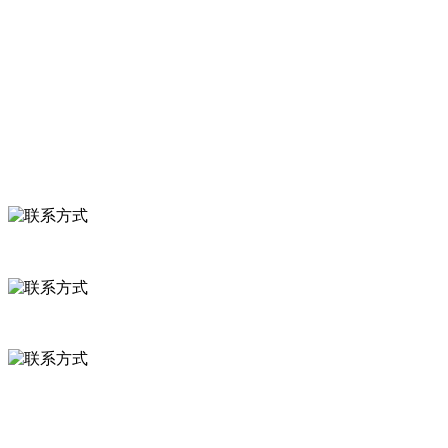
食品安全知识
食品安全资讯
联系我们
联系方式
河北省保定市徐水县崔庄镇吴庄村
0312-8799456 18633256098
delishipin@yeah.net
给我留言