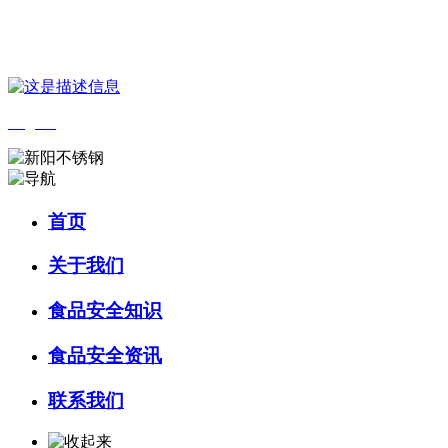
您好，欢迎来到 河北wnsr威尼斯食品 官方网站！
English
首页
关于我们
食品安全知识
食品安全资讯
联系我们