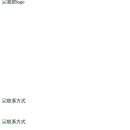
河北wnsr威尼斯食品有限公司创建于1991年，是经省级注册的大型
服务支持
关于我们
食品安全知识
食品安全资讯
联系我们
联系方式
河北省保定市徐水县崔庄镇吴庄村