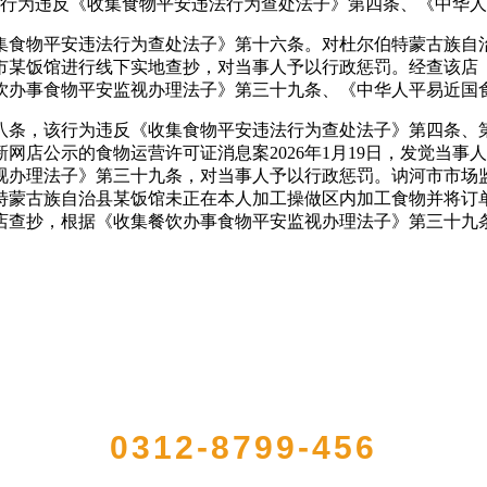
行为违反《收集食物平安违法行为查处法子》第四条、《中华人平
食物平安违法行为查处法子》第十六条。对杜尔伯特蒙古族自治
市某饭馆进行线下实地查抄，对当事人予以行政惩罚。经查该店
饮办事食物平安监视办理法子》第三十九条、《中华人平易近国
条，该行为违反《收集食物平安违法行为查处法子》第四条、第
网店公示的食物运营许可证消息案2026年1月19日，发觉当
视办理法子》第三十九条，对当事人予以行政惩罚。讷河市市场
蒙古族自治县某饭馆未正在本人加工操做区内加工食物并将订单委
店查抄，根据《收集餐饮办事食物平安监视办理法子》第三十九
QUICK CONTACT US
0312-8799-456