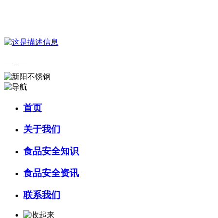
您好，欢迎来到 河北wnsr威尼斯食品 官方网站！
English
首页
关于我们
食品安全知识
食品安全资讯
联系我们