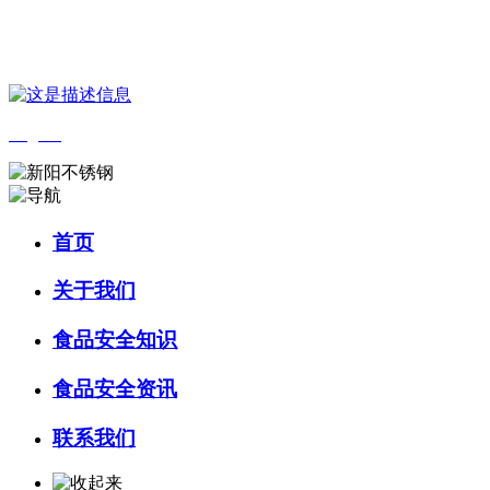
您好，欢迎来到 河北wnsr威尼斯食品 官方网站！
English
首页
关于我们
食品安全知识
食品安全资讯
联系我们