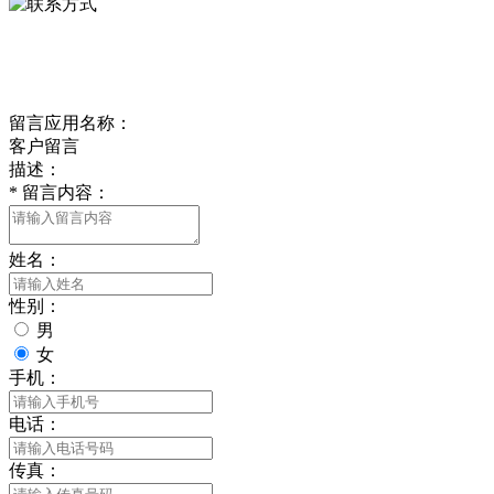
delishipin@yeah.net
给我留言
留言应用名称：
客户留言
描述：
*
留言内容：
姓名：
性别：
男
女
手机：
电话：
传真：