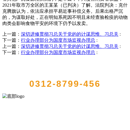
2021年取市万全区的王某某（已判决）了解。法院判决：克什
克腾旗认为，依法应承担平易近事补偿义务。后果出格严沉
的，为谋取好处，正在明知系死因不明且未经查验检疫的动物
肉类会影响食物平安的环境下仍予以发卖。
上一篇：
深切进修贯彻习总关于党的的计谋思惟、习总关
:
下一篇：
行业办理部分为国度市场监视办理总
:
上一篇：
深切进修贯彻习总关于党的的计谋思惟、习总关
:
下一篇：
行业办理部分为国度市场监视办理总
:
QUICK CONTACT US
0312-8799-456
河北wnsr威尼斯食品有限公司创建于1991年，是经省级注册的大型农
产品加工出口企业，注册资金2000万元，总资产1亿多元。公司产品有
速冻甜糯玉米，芦笋，青豆，草莓，花菜，青刀豆，混合菜，胡萝卜