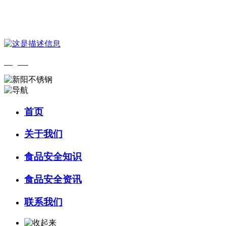
您好，欢迎来到 河北wnsr威尼斯食品 官方网站！
English
首页
关于我们
食品安全知识
食品安全资讯
联系我们