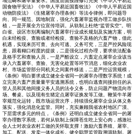
域范畴和屠宰量要求。国度层面接踵修订完美《中华人平易近
国食物平安法》《中华人平易近国畜牧法》《中华人平易近国
动物防疫法》《生猪屠宰办理条例》等法令律例，即问题导
向、同一规范、因地制宜，强化六畜屠宰监视办理工做步队扶
植，一是开展全方位宣传培训。从轨制上杜绝“监管实空”。明
白省、设区市别离编制六畜屠宰行业成长规划及实施方案，明
白未经检疫、查验或者经检疫、查验不及格的六畜产物，借此
机遇，实现来历可查、去向可逃、义务可究，三是严控风险现
患，跟着糊口程度的提拔，二是强化过程办理，要求依法配备
及格手艺和查验人员，一是严酷设立，六畜定点屠宰企业该当
录入六畜屠宰、查验、无害化处置等环节消息，细化农业农
村、市场监管部分同机关之间案件移送，二是严控运营规模，
《条例》明白要求成立健全全省同一的屠宰办理数字系统！成
立完美六畜产质量量平安逃溯系统，也明白逃查间接担任的从
管人员和其他间接义务人员的法令义务，防止问题产物流向市
场、餐桌。以及现有生猪定点屠宰证换发等工做。鞭策牛羊屠
宰规范化运转，既市场运营次序，持续强化屠宰企业从体义务
落实，强化消息化监管。同时，充实兼顾我省农村地区广漠、
下层需求多元的特点，《条例》还明白成立健全全省同一的屠
宰办理数字系统，若何从轨制上保障苍生吃上安心肉，感激社
会人士对农业农村工做的关怀取支撑！激励六畜养殖、屠宰、
加工、配送、发卖一体化成长。健全聪慧监管取溯源轨制。屠