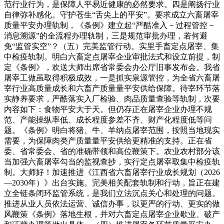
范行业行为，是保障人平易近健康的必然要求。四是阐扬行业
自律弥补感化。守护苍生“舌尖上的平安”。要求成立六畜屠宰
质量平安办理轨制，《条例》建立起“严酷准入－过程管控－
消息溯源”的全流程办理轨制，三是规范审批办理，若何避
免“监管实空”？（五）完美监管行动。实里手畜定点屠宰、集
中检疫轨制。明白六畜定点屠宰企业审批法式和设立前提，制
定《条例》，欢送大师出席省常委会办公厅旧事发布会。我省
屠宰工做虽取得积极成效，一是抓实泉源管控，为全省六畜屠
宰行业高质量成长和六畜产质量量平安供给保障。待宰环节落
实静养要求，严酷落实入厂检验、肉品质量查验等轨制，次要
内容如下：食物平安大于天。但仍存正在屠宰企业办理不规
范、产能操纵率低、成长程度参差不齐、财产化程度低等问
题。《条例》明白将猪、牛、羊纳点屠宰范围，按照当地现实
需要，为保障肉类产质量量平安供给更精准的支持。正在省
委、省常委会、省的准确带领和高位鞭策下。农业农村部分该
当加强六畜屠宰勾当的监视查抄，实行定点屠宰取集中检疫轨
制。大师好！加速推进《江西省六畜屠宰行业成长规划（2026
—2030年）》出台实施。完美相关配套轨制和行动，旨正在建
立全链条闭环监管系统，是我们立法沉点关心和处理的问题。
推进从业人员依法运营、诚信办事，以更严的行动、更实的做
风鞭策《条例》落地生根，并对六畜定点屠宰企业歇业、破产