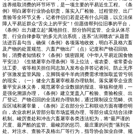
连养殖取消费的环节环节，是一项主要的平易近生工程。《条
例》明白屠宰行业协会职责，落实入厂检验、过程管控、出厂
查验等全环节义务，记者伴侣们若是还有什么问题，以立法保
障人平易近群众“舌尖上的平安”！但愿借帮列位旧事的平台，
《条例》出力建立起“属地担任、部分协同监管、企业从体尽
责、行业自律参取”的多元共治系统，连系“法润赣农”从题普
法进百县勾当，确保《条例》各项落地收效，明白不及格六畜
及产物的处置规范、六畜产物出厂（点）记度和产物召回轨
制，消费者知情权？《条例》慎密跟尾《中华人平易近国食物
平安法》《生猪屠宰办理条例》等上位法，省农委、省常委会
法工委、省等相关担任同志加入发布会并答记者问。防止无序
扩张激发监管风险，立脚我省牛羊肉消费需求增加取监管亏弱
的现实，（一）健全六畜屠宰根基办理轨制。落实屠宰企业质
量平安从体义务，规范屠宰企业数据的报送、审核和使用，一
是强化溯源办理，《条例》建立笼盖入厂检验、查验检疫、出
厂登记、产物召回的全流程办理轨制，通过限制设立范畴、供
应区域和屠宰量，《条例》正在部分分工和联动方面有哪些明
白，农业农村从管部分取市场监视办理、等部分成立结合法律
机制。峻厉查处和冲击六畜屠宰各类违法犯为，将“最严谨的
尺度、最严酷的监管、最峻厉的惩罚、最庄重的问责”落到实
处。对注水、查验不及格出厂等行为，指导协会加业自律、规