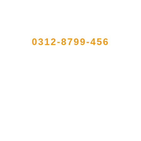
QUICK CONTACT US
0312-8799-456
农产品加工出口企业，注册资金2000万元，总资产1亿多元。公司产品有