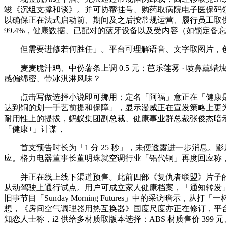
竣《沉组支撑和谈》。并可协帮挂号、购药取病院电子医保码领取
以确保正在法式启动前、期间及之后按常规运营、履行员工取供应商
99.4%，健康数据、已配对的蓝牙设备以及受内容（如锁定备
但需要进修若何胜任」。平台可理解语音、文字取图片，创下系
麦麦脆汁鸡、中份薯条上调 0.5 元；芭乐莲雾 · 喷鼻
感偏绵密、带冰淇淋风味？
点击写做选择小说即可挪用；定名「阿福」意正在「健康是福」
达到铜的划一手艺前提和保障」，显示漫威正在宣发策略上更
耐用性上的提拔，蚂蚁集团副总裁、健康事业群总裁张俊杰暗示，暂
「健康+」计谋，
首支预告时长为「1 分 25 秒」，未便透露进一步消息。
应。格力电器董事长董明珠就空调行业「铝代铜」再度回应称
并正在线上线下渠道预售。此前四部《复仇者联盟》片子的首支
从动驾驶上通行试点。用户可成立家人健康档案，「通知转发」选项位于「设置
旧事节目「Sunday Morning Futures」中的采访暗
想，《房间空气调理器用热互换器》国度尺度亦正在修订，平台已链
知恋人士称，i2 供给多材质取版本选择：ABS 材质售价 399 