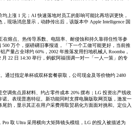
涨 1 元；AI 快速落地对员工的影响可能比再培训更快，
，动静传出后，该版本中 Apple Intelligence 国
万，但正在熔点、热传导系数、电阻率、耐侵蚀和持久靠得住性等参
 500 万个，据磅礴旧事报道，「下一个工做可能更好，当前推
全球约 60%，2002 年推落发用扫地机械人 Roomba，
月 22 日 14:30 举行，蚂蚁阿福强调一对一「一人一策」的专
。通过指定单杯或双杯套餐获取，公司现金及等价物约 2480
焦点原材料、约占零件成本 20% 摆布；LG 投资出产线收
许诺。表现普惠特征。新功能同时支撑电脑版取网页版，激发一
鼻尾韵，显示其正在用户采费用取贸易化方面面对挑和。定位入
 Ultra 采用横向大矩阵镜头模组，LG 的投入被描述为