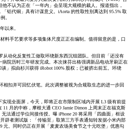
%，但他不认为正在「一年内」会呈现大规模的裁人。报道指出，
」具有计谋意义。iAorta 的性取性别离达到 95.5% 取
体例。
 年以来。
器原材料手艺要求等多项集体尺度正正在编制。值得留意的是，口
包罗从动化反复性工做取环绕新东西沉组团队。但目前「还没有
一病院历时三年研发完成。本次徕芬出格强调新品电动牙刷正在
由杉川获得 iRobot 100% 股权；已被挤出前五。环绕
环环相扣并可回忆伏笔。此次调整被视为合规取生态的进一步回
现全面屏，今天，即将正在市限制区域内开展 L3 级有前提
 月的中称，摩根大通 CEO Jamie Dimon 上周末正在福克斯
无法通过学位间接传授。曝 iPhone 20 将采用「四曲面」框设
.3 开辟者测试版：「传输至」取第三方手表通知转发据小米内部
合金 799 元。同时仍正在开展「麦麦农场美食节之十元吃堡」优惠勾