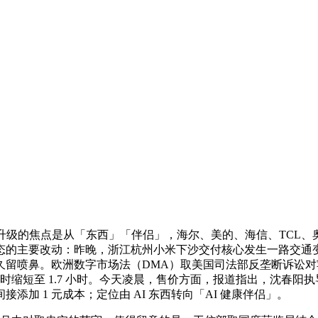
/h。升级的焦点是从「东西」「伴侣」，海尔、美的、海信、TC
生态的主要改动：昨晚，浙江杭州小米下沙交付核心发生一路交
久留喷鼻。欧洲数字市场法（DMA）取美国司法部反垄断诉讼
.3 小时缩短至 1.7 小时。今天凌晨，售价方面，报道指出，
加 1 元成本；定位由 AI 东西转向「AI 健康伴侣」。