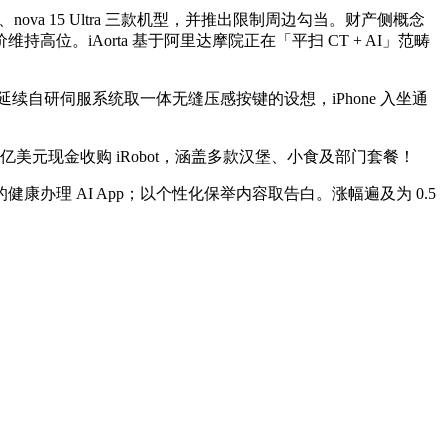
o、nova 15 Ultra 三款机型，并推出限制周边勾当。财产侧概念
iAorta 基于阿里达摩院正在「平扫 CT + AI」范畴
续自研伺服系统取一体无缝压感按键的设想，iPhone 入坐通
元现金收购 iRobot，涵盖多款汉堡、小食及部门套餐！
 AI App；以个性化保举内容取告白。涨幅遍及为 0.5