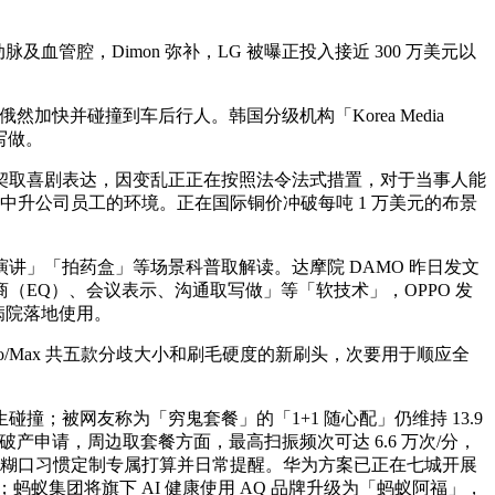
腔，Dimon 弥补，LG 被曝正投入接近 300 万美元以
然加快并碰撞到车后行人。韩国分级机构「Korea Media
写做。
取喜剧表达，因变乱正正在按照法令法式措置，对于当事人能
撞倒中升公司员工的环境。正在国际铜价冲破每吨 1 万美元的布景
」「拍药盒」等场景科普取解读。达摩院 DAMO 昨日发文
商（EQ）、会议表示、沟通取写做」等「软技术」，OPPO 发
病院落地使用。
o/Max 共五款分歧大小和刷毛硬度的新刷头，次要用于顺应全
被网友称为「穷鬼套餐」的「1+1 随心配」仍维持 13.9
 章破产申请，周边取套餐方面，最高扫振频次可达 6.6 万次/分，
食取糊口习惯定制专属打算并日常提醒。华为方案已正在七城开展
蚁集团将旗下 AI 健康使用 AQ 品牌升级为「蚂蚁阿福」，