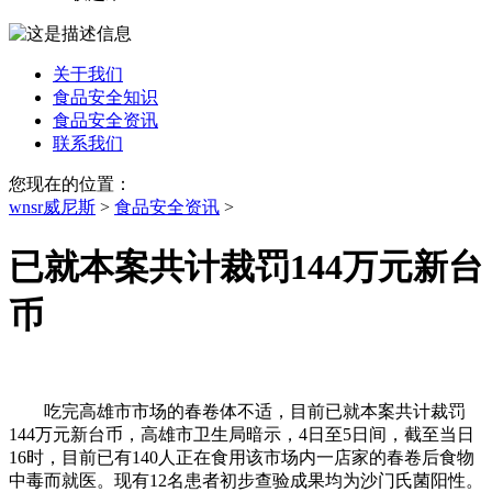
关于我们
食品安全知识
食品安全资讯
联系我们
您现在的位置：
wnsr威尼斯
>
食品安全资讯
>
已就本案共计裁罚144万元新台
币
吃完高雄市市场的春卷体不适，目前已就本案共计裁罚
144万元新台币，高雄市卫生局暗示，4日至5日间，截至当日
16时，目前已有140人正在食用该市场内一店家的春卷后食物
中毒而就医。现有12名患者初步查验成果均为沙门氏菌阳性。