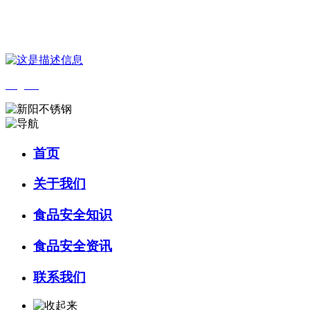
您好，欢迎来到 河北wnsr威尼斯食品 官方网站！
English
首页
关于我们
食品安全知识
食品安全资讯
联系我们