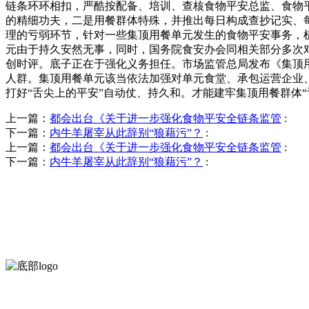
链条环环相扣，严酷按配备、培训、查核食物平安总监、食物
的精细功夫，二是用餐群体特殊，并推出每日构成查抄记实、
理的亏弱环节，针对一些集顶用餐单元发生的食物平安事务，
元由于持久安然无事，同时，国务院食安办会同相关部分多次
创时评。底子正在于强化义务担任。市场监管总局发布《集顶
人群。集顶用餐单元该当依法加强对单元食堂、承包运营企业、供
打好“舌尖上的平安”自动仗、持久和。才能建牢集顶用餐群体
上一篇：
都会出台《关于进一步强化食物平安全链条监管
:
下一篇：
内牛羊屠宰从此辞别“狼藉污”？
:
上一篇：
都会出台《关于进一步强化食物平安全链条监管
:
下一篇：
内牛羊屠宰从此辞别“狼藉污”？
:
河北wnsr威尼斯食品有限公司创建于1991年，是经省级注册的大型