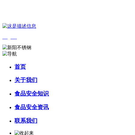
您好，欢迎来到 河北wnsr威尼斯食品 官方网站！
English
首页
关于我们
食品安全知识
食品安全资讯
联系我们