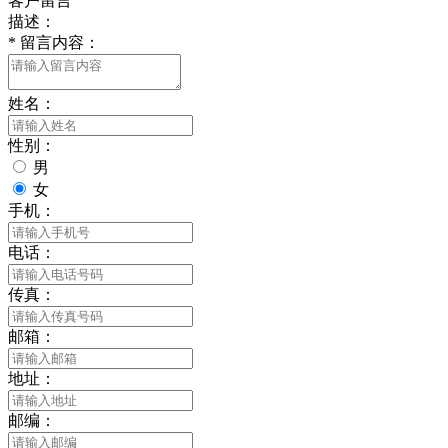
客户留言
描述：
*
留言内容：
姓名：
性别：
男
女
手机：
电话：
传真：
邮箱：
地址：
邮编：