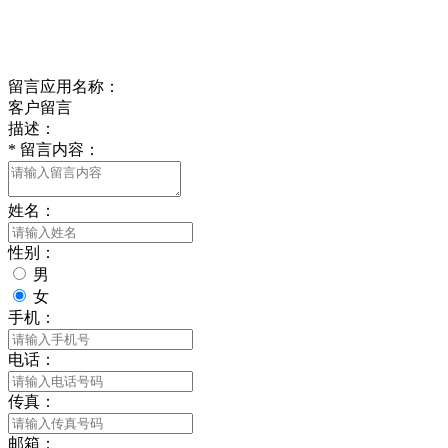
delishipin@yeah.net
给我留言
留言应用名称：
客户留言
描述：
*
留言内容：
姓名：
性别：
男
女
手机：
电话：
传真：
邮箱：