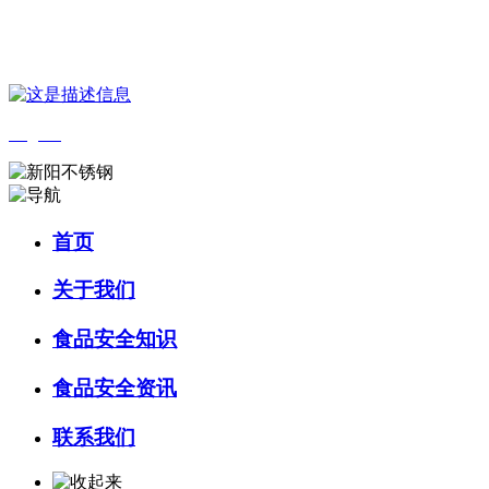
您好，欢迎来到 河北wnsr威尼斯食品 官方网站！
English
首页
关于我们
食品安全知识
食品安全资讯
联系我们