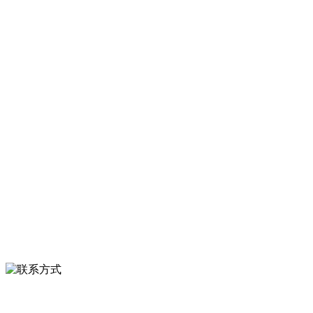
河北wnsr威尼斯食品有限公司创建于1991年，是经省级注册的大型农
产品加工出口企业，注册资金2000万元，总资产1亿多元。公司产品有
速冻甜糯玉米，芦笋，青豆，草莓，花菜，青刀豆，混合菜，胡萝卜
等。
服务支持
关于我们
食品安全知识
食品安全资讯
联系我们
联系方式
河北省保定市徐水县崔庄镇吴庄村