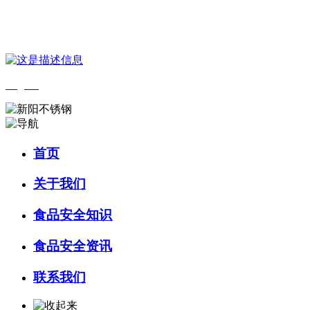
您好，欢迎来到 河北wnsr威尼斯食品 官方网站！
English
首页
关于我们
食品安全知识
食品安全资讯
联系我们