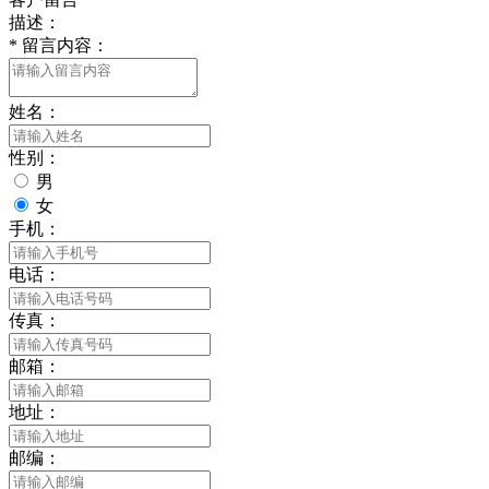
描述：
*
留言内容：
姓名：
性别：
男
女
手机：
电话：
传真：
邮箱：
地址：
邮编：