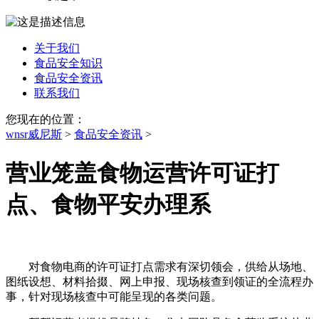
关于我们
食品安全知识
食品安全资讯
联系我们
您现在的位置：
wnsr威尼斯
>
食品安全资讯
>
营业笼盖食物运营许可证打
点、食物平安办理系
对食物电商的许可证打点需求有深切领会，供给从场地、
图纸设想、材料拾掇、网上申报、现场核查到领证的全流程办
事，针对现场核查中可能呈现的各类问题。