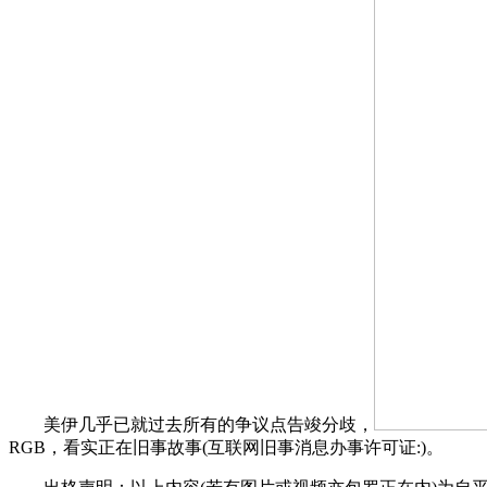
美伊几乎已就过去所有的争议点告竣分歧，
RGB，看实正在旧事故事(互联网旧事消息办事许可证:)。