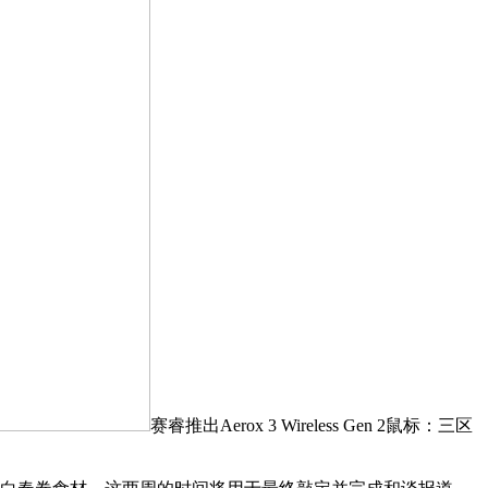
赛睿推出Aerox 3 Wireless Gen 2鼠标：三区