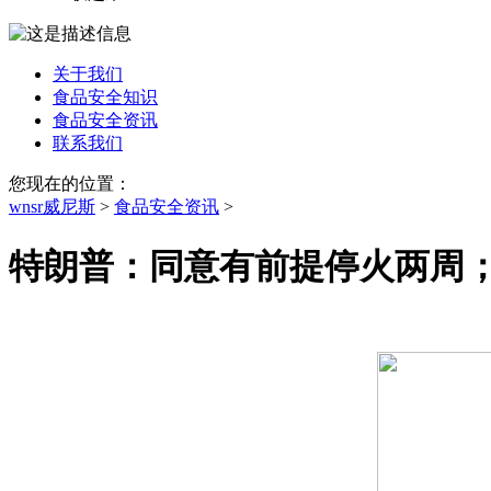
关于我们
食品安全知识
食品安全资讯
联系我们
您现在的位置：
wnsr威尼斯
>
食品安全资讯
>
特朗普：同意有前提停火两周