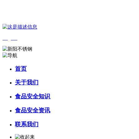
您好，欢迎来到 河北wnsr威尼斯食品 官方网站！
English
首页
关于我们
食品安全知识
食品安全资讯
联系我们