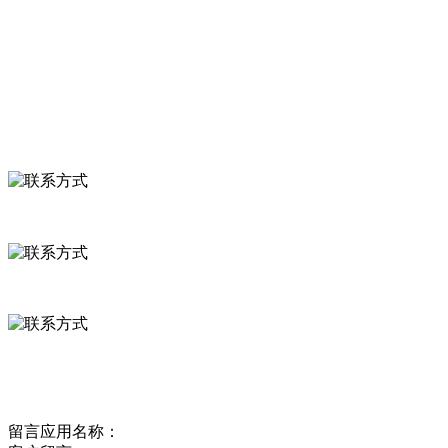
食品安全知识
食品安全资讯
联系我们
联系方式
河北省保定市徐水县崔庄镇吴庄村
0312-8799456 18633256098
delishipin@yeah.net
给我留言
留言应用名称：