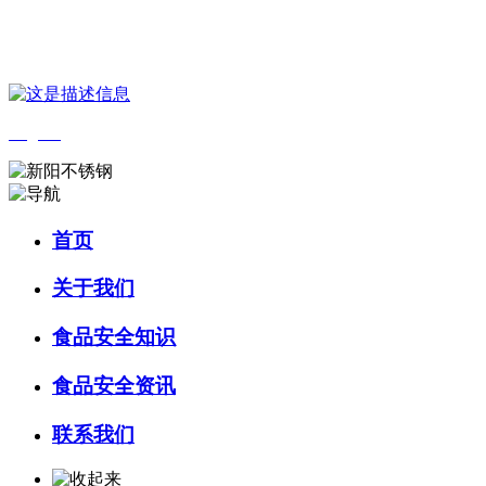
您好，欢迎来到 河北wnsr威尼斯食品 官方网站！
English
首页
关于我们
食品安全知识
食品安全资讯
联系我们