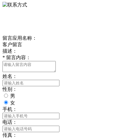
delishipin@yeah.net
给我留言
留言应用名称：
客户留言
描述：
*
留言内容：
姓名：
性别：
男
女
手机：
电话：
传真：