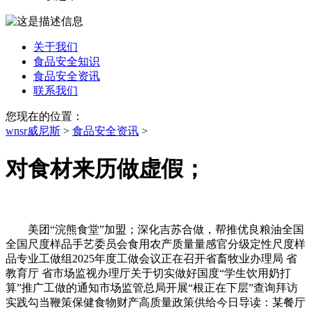
关于我们
食品安全知识
食品安全资讯
联系我们
您现在的位置：
wnsr威尼斯
>
食品安全资讯
>
对食材来历做虚假；
美团“浣熊食堂”加盟；深化吉苏合做，帮推优良粮油全国
全国尺度样品手艺委员会食用农产质量量感官分级定性尺度样
品专业工做组2025年度工做会议正在召开省畜牧业办理局 省
教育厅 省市场监视办理厅关于切实做好国度“学生饮用奶打
算”推广工做的通知市场监管总局开展“根正在下层”查询拜访
实践勾当鞭策保健食物财产高质量政策供给今日导读：某餐厅