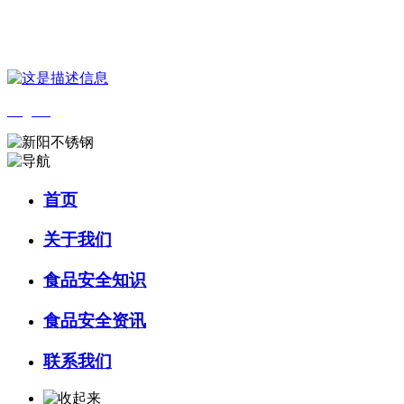
您好，欢迎来到 河北wnsr威尼斯食品 官方网站！
English
首页
关于我们
食品安全知识
食品安全资讯
联系我们