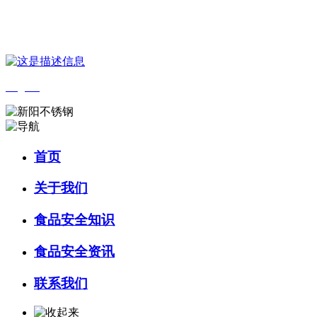
您好，欢迎来到 河北wnsr威尼斯食品 官方网站！
English
首页
关于我们
食品安全知识
食品安全资讯
联系我们